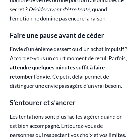
nombre de verres ou une portion raisonnable. Le
secret ?
Décider avant d’être tenté
, quand
l’émotion ne domine pas encore la raison.
Faire une pause avant de céder
Envie d’un énième dessert ou d’un achat impulsif ?
Accordez-vous un court moment de recul. Parfois,
attendre quelques minutes suffit à faire
retomber l’envie
. Ce petit délai permet de
distinguer une envie passagère d’un vrai besoin.
S’entourer et s’ancrer
Les tentations sont plus faciles à gérer quand on
est bien accompagné. Entourez-vous de
personnes qui respectent vos choix et vos limites.