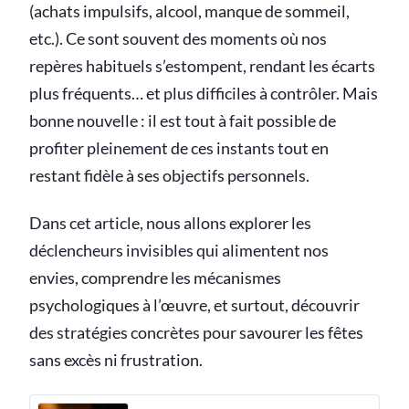
(achats impulsifs, alcool, manque de sommeil,
etc.). Ce sont souvent des moments où nos
repères habituels s’estompent, rendant les écarts
plus fréquents… et plus difficiles à contrôler. Mais
bonne nouvelle : il est tout à fait possible de
profiter pleinement de ces instants tout en
restant fidèle à ses objectifs personnels.
Dans cet article, nous allons explorer les
déclencheurs invisibles qui alimentent nos
envies, comprendre les mécanismes
psychologiques à l’œuvre, et surtout, découvrir
des stratégies concrètes pour savourer les fêtes
sans excès ni frustration.