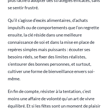
plus facile d’adopter des stratégies efficaces, sans
se sentir frustré.
Qu’il s’agisse d’excès alimentaires, d’achats
impulsifs ou de comportements que l’on regrette
ensuite, la clé réside dans une meilleure
connaissance de soi et dans la mise en place de
repères simples mais puissants : écouter ses
besoins réels, se fixer des limites réalistes,
s’entourer des bonnes personnes, et surtout,
cultiver une forme de bienveillance envers soi-
même.
En fin de compte, résister à la tentation, c’est
moins une affaire de volonté qu’un art de vivre
équilibré. Et si les fêtes sont un moment de plaisir