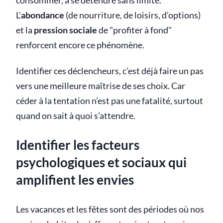
consommer, à se détendre sans limite.
L’
abondance
(de nourriture, de loisirs, d’options)
et la
pression sociale
de "profiter à fond"
renforcent encore ce phénomène.
Identifier ces déclencheurs, c’est déjà faire un pas
vers une meilleure maîtrise de ses choix. Car
céder à la tentation n’est pas une fatalité, surtout
quand on sait à quoi s’attendre.
Identifier les facteurs
psychologiques et sociaux qui
amplifient les envies
Les vacances et les fêtes sont des périodes où nos