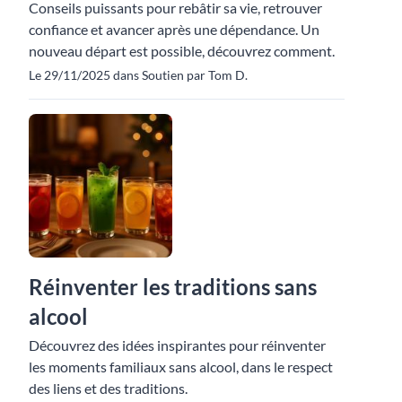
Conseils puissants pour rebâtir sa vie, retrouver
confiance et avancer après une dépendance. Un
nouveau départ est possible, découvrez comment.
Le 29/11/2025 dans Soutien par Tom D.
Réinventer les traditions sans
alcool
Découvrez des idées inspirantes pour réinventer
les moments familiaux sans alcool, dans le respect
des liens et des traditions.