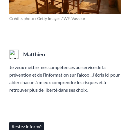
Crédits photo : Getty Images / WF. Vasseur
Matthieu
Je veux mettre mes compétences au service de la
prévention et de l’information sur l’alcool. J’écris ici pour
aider chacun à mieux comprendre les risques et à
retrouver plus de liberté dans ses choix.
Restez informé