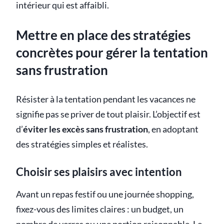
intérieur qui est affaibli.
Mettre en place des stratégies
concrètes pour gérer la tentation
sans frustration
Résister à la tentation pendant les vacances ne
signifie pas se priver de tout plaisir. L’objectif est
d’
éviter les excès sans frustration
, en adoptant
des stratégies simples et réalistes.
Choisir ses plaisirs avec intention
Avant un repas festif ou une journée shopping,
fixez-vous des limites claires : un budget, un