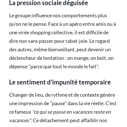
La pression sociale déguisée
Le groupe influence nos comportements plus
qu’on ne le pense. Face à un apéro entre amis ou à
une virée shopping collective, il est difficile de
dire non sans passer pour rabat-joie. Le regard
des autres, même bienveillant, peut devenir un
déclencheur de tentation : on mange, on boit, on
dépense "parce que tout le monde le fait".
Le sentiment d’impunité temporaire
Changer de lieu, de rythme et de contexte génère
une impression de "pause" dans la vie réelle. C’est
ce fameux
"ce qui se passe en vacances reste en
vacances"
. Ce détachement peut affaiblir nos