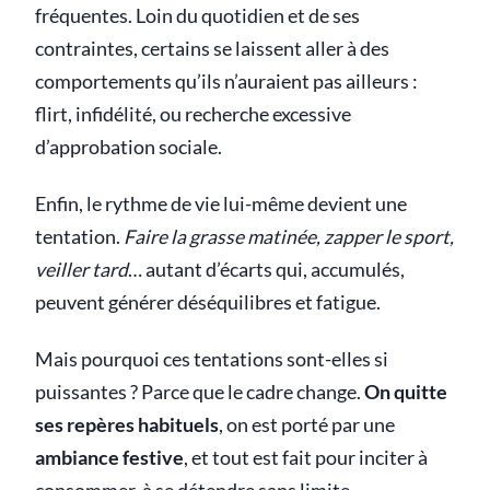
fréquentes. Loin du quotidien et de ses
contraintes, certains se laissent aller à des
comportements qu’ils n’auraient pas ailleurs :
flirt, infidélité, ou recherche excessive
d’approbation sociale.
Enfin, le rythme de vie lui-même devient une
tentation.
Faire la grasse matinée, zapper le sport,
veiller tard
… autant d’écarts qui, accumulés,
peuvent générer déséquilibres et fatigue.
Mais pourquoi ces tentations sont-elles si
puissantes ? Parce que le cadre change.
On quitte
ses repères habituels
, on est porté par une
ambiance festive
, et tout est fait pour inciter à