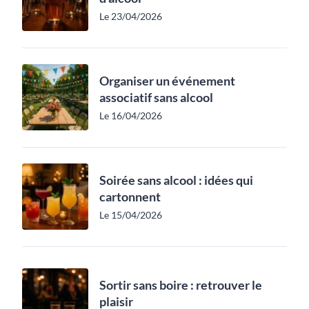
Le 23/04/2026
Organiser un événement
associatif sans alcool
Le 16/04/2026
Soirée sans alcool : idées qui
cartonnent
Le 15/04/2026
Sortir sans boire : retrouver le
plaisir