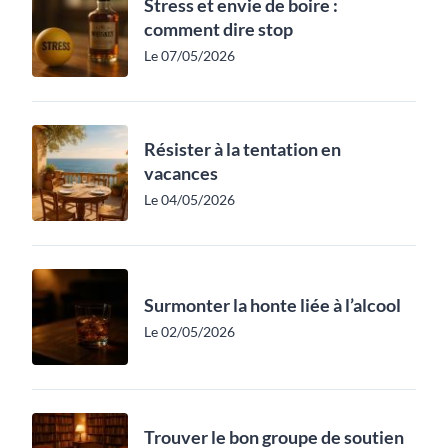
Stress et envie de boire :
comment dire stop
Le 07/05/2026
Résister à la tentation en
vacances
Le 04/05/2026
Surmonter la honte liée à l’alcool
Le 02/05/2026
Trouver le bon groupe de soutien