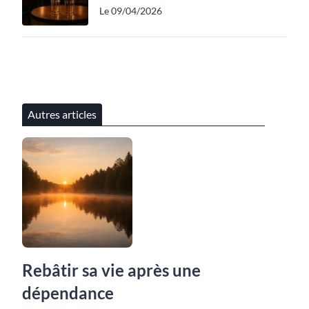
Le 09/04/2026
Autres articles
Rebâtir sa vie après une
dépendance