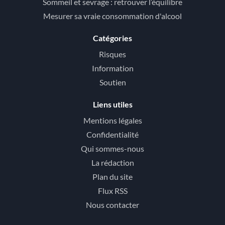
Sommeil et sevrage : retrouver l’équilibre
Mesurer sa vraie consommation d'alcool
Catégories
Risques
Information
Soutien
Liens utiles
Mentions légales
Confidentialité
Qui sommes-nous
La rédaction
Plan du site
Flux RSS
Nous contacter