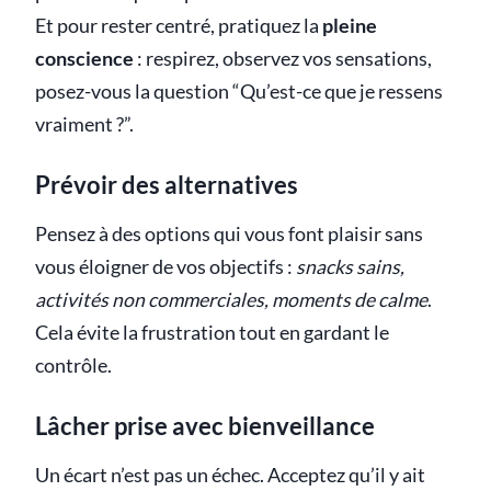
Et pour rester centré, pratiquez la
pleine
conscience
: respirez, observez vos sensations,
posez-vous la question “Qu’est-ce que je ressens
vraiment ?”.
Prévoir des alternatives
Pensez à des options qui vous font plaisir sans
vous éloigner de vos objectifs :
snacks sains,
activités non commerciales, moments de calme
.
Cela évite la frustration tout en gardant le
contrôle.
Lâcher prise avec bienveillance
Un écart n’est pas un échec. Acceptez qu’il y ait