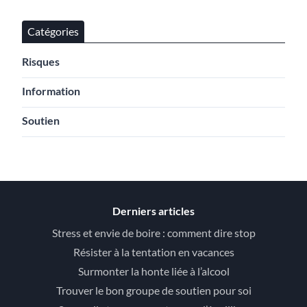
Catégories
Risques
Information
Soutien
Derniers articles
Stress et envie de boire : comment dire stop
Résister à la tentation en vacances
Surmonter la honte liée à l’alcool
Trouver le bon groupe de soutien pour soi