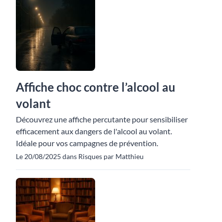
Affiche choc contre l’alcool au
volant
Découvrez une affiche percutante pour sensibiliser
efficacement aux dangers de l'alcool au volant.
Idéale pour vos campagnes de prévention.
Le 20/08/2025 dans Risques par Matthieu