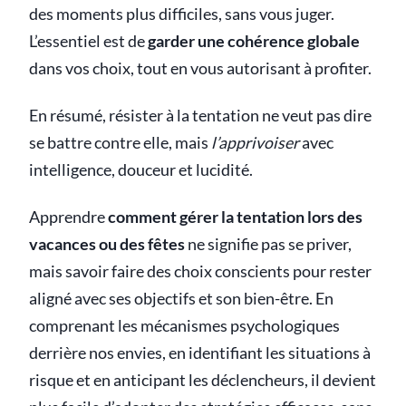
des moments plus difficiles, sans vous juger.
L’essentiel est de
garder une cohérence globale
dans vos choix, tout en vous autorisant à profiter.
En résumé, résister à la tentation ne veut pas dire
se battre contre elle, mais
l’apprivoiser
avec
intelligence, douceur et lucidité.
Apprendre
comment gérer la tentation lors des
vacances ou des fêtes
ne signifie pas se priver,
mais savoir faire des choix conscients pour rester
aligné avec ses objectifs et son bien-être. En
comprenant les mécanismes psychologiques
derrière nos envies, en identifiant les situations à
risque et en anticipant les déclencheurs, il devient