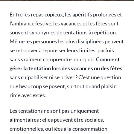
Entre les repas copieux, les apéritifs prolongés et
l’ambiance festive, les vacances et les fêtes sont
souvent synonymes de tentations à répétition.
Même les personnes les plus disciplinées peuvent
se retrouver à repousser leurs limites, parfois
sans vraiment comprendre pourquoi.
Comment
gérer la tentation lors des vacances ou des fêtes
sans culpabiliser ni se priver ? C’est une question
que beaucoup se posent, surtout quand plaisir
rime avec excès.
Les tentations ne sont pas uniquement
alimentaires : elles peuvent être sociales,
émotionnelles, ou liées à la consommation