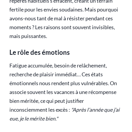
repères habituels s’effacent, créant un terrain
fertile pour les envies soudaines. Mais pourquoi
avons-nous tant de mal à résister pendant ces
moments ? Les raisons sont souvent invisibles,
mais puissantes.
Le rôle des émotions
Fatigue accumulée, besoin de relâchement,
recherche de plaisir immédiat… Ces états
émotionnels nous rendent plus vulnérables. On
associe souvent les vacances à une récompense
bien méritée, ce qui peut justifier
inconsciemment les excès :
"Après l’année que j’ai
eue, je le mérite bien."