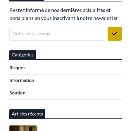
Restez informé de nos dernières actualités et
bons plans en vous inscrivant à notre newsletter
Catégories
Risques
Information
Soutien
Articles récents