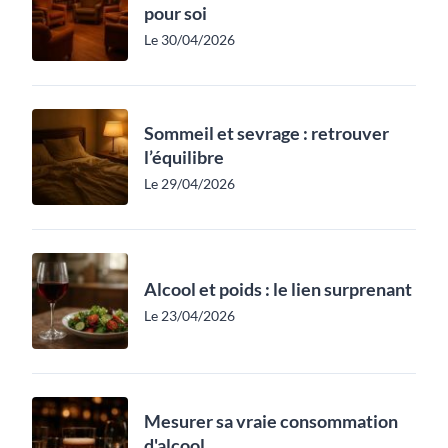
pour soi
Le 30/04/2026
Sommeil et sevrage : retrouver
l’équilibre
Le 29/04/2026
Alcool et poids : le lien surprenant
Le 23/04/2026
Mesurer sa vraie consommation
d'alcool