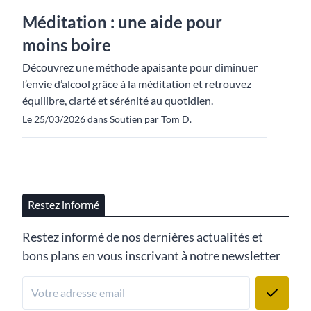
Méditation : une aide pour
moins boire
Découvrez une méthode apaisante pour diminuer
l’envie d’alcool grâce à la méditation et retrouvez
équilibre, clarté et sérénité au quotidien.
Le 25/03/2026 dans Soutien par Tom D.
Restez informé
Restez informé de nos dernières actualités et
bons plans en vous inscrivant à notre newsletter