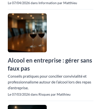
Le 07/04/2026 dans Information par Matthieu
Alcool en entreprise : gérer sans
faux pas
Conseils pratiques pour concilier convivialité et
professionnalisme autour de l’alcool lors des repas
d’entreprise.
Le 07/03/2026 dans Risques par Matthieu