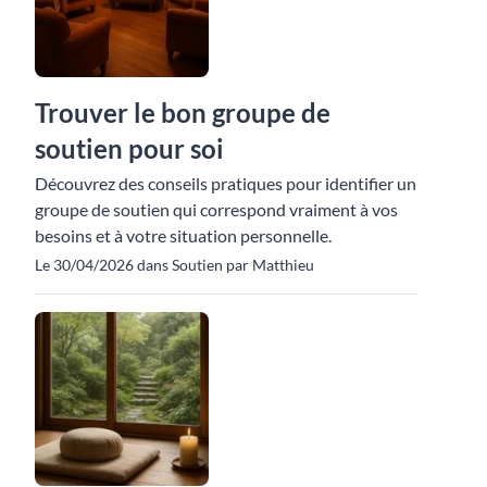
Trouver le bon groupe de
soutien pour soi
Découvrez des conseils pratiques pour identifier un
groupe de soutien qui correspond vraiment à vos
besoins et à votre situation personnelle.
Le 30/04/2026 dans Soutien par Matthieu