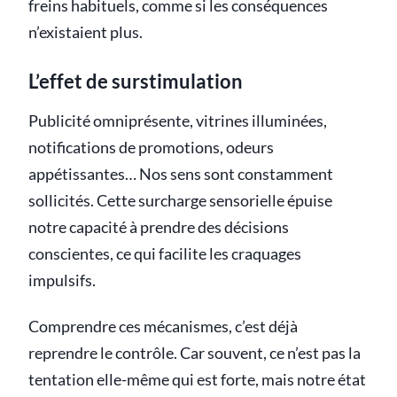
freins habituels, comme si les conséquences
n’existaient plus.
L’effet de surstimulation
Publicité omniprésente, vitrines illuminées,
notifications de promotions, odeurs
appétissantes… Nos sens sont constamment
sollicités. Cette surcharge sensorielle épuise
notre capacité à prendre des décisions
conscientes, ce qui facilite les craquages
impulsifs.
Comprendre ces mécanismes, c’est déjà
reprendre le contrôle. Car souvent, ce n’est pas la
tentation elle-même qui est forte, mais notre état