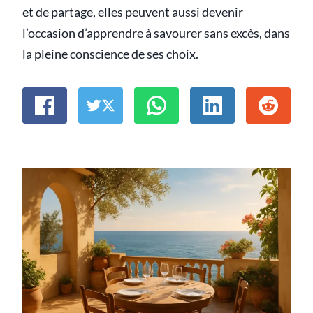
et de partage, elles peuvent aussi devenir
l’occasion d’apprendre à savourer sans excès, dans
la pleine conscience de ses choix.