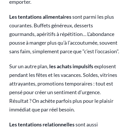
emporter.
Les tentations alimentaires
sont parmi les plus
courantes. Buffets généreux, desserts
gourmands, apéritifs à répétition… L’abondance
pousse à manger plus qu’à l’accoutumée, souvent
sans faim, simplement parce que "c’est l’occasion".
Sur un autre plan,
les achats impulsifs
explosent
pendant les fêtes et les vacances. Soldes, vitrines
attrayantes, promotions temporaires : tout est
pensé pour créer un sentiment d’urgence.
Résultat ? On achète parfois plus pour le plaisir
immédiat que par réel besoin.
Les tentations relationnelles
sont aussi