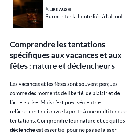
À LIRE AUSSI
Surmonter la honte liée à l’alcool
Comprendre les tentations
spécifiques aux vacances et aux
fêtes : nature et déclencheurs
Les vacances et les fêtes sont souvent perçues
comme des moments de liberté, de plaisir et de
lâcher-prise. Mais c’est précisément ce
relâchement qui ouvre la porte à une multitude de
tentations.
Comprendre leur nature et ce qui les
déclenche
est essentiel pour ne pas se laisser