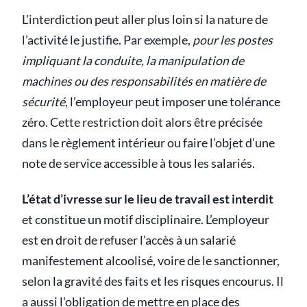
L’interdiction peut aller plus loin si la nature de
l’activité le justifie. Par exemple,
pour les postes
impliquant la conduite, la manipulation de
machines ou des responsabilités en matière de
sécurité
, l’employeur peut imposer une tolérance
zéro. Cette restriction doit alors être précisée
dans le règlement intérieur ou faire l’objet d’une
note de service accessible à tous les salariés.
L’état d’ivresse sur le lieu de travail est interdit
et constitue un motif disciplinaire. L’employeur
est en droit de refuser l’accès à un salarié
manifestement alcoolisé, voire de le sanctionner,
selon la gravité des faits et les risques encourus. Il
a aussi l’obligation de mettre en place des