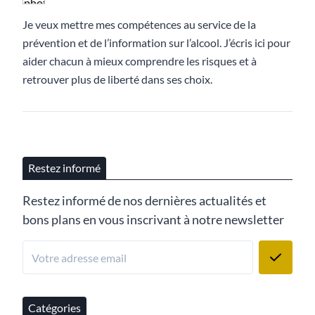
Je veux mettre mes compétences au service de la
prévention et de l’information sur l’alcool. J’écris ici pour
aider chacun à mieux comprendre les risques et à
retrouver plus de liberté dans ses choix.
Restez informé
Restez informé de nos dernières actualités et
bons plans en vous inscrivant à notre newsletter
Catégories