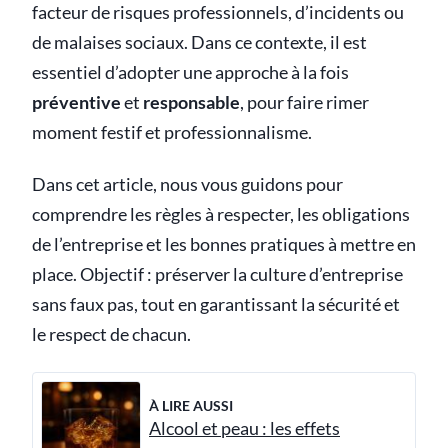
facteur de risques professionnels, d’incidents ou
de malaises sociaux. Dans ce contexte, il est
essentiel d’adopter une approche à la fois
préventive
et
responsable
, pour faire rimer
moment festif et professionnalisme.
Dans cet article, nous vous guidons pour
comprendre les règles à respecter, les obligations
de l’entreprise et les bonnes pratiques à mettre en
place. Objectif : préserver la culture d’entreprise
sans faux pas, tout en garantissant la sécurité et
le respect de chacun.
À LIRE AUSSI
Alcool et peau : les effets