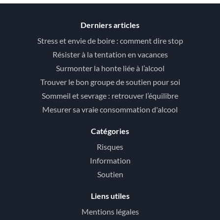
Derniers articles
Stress et envie de boire : comment dire stop
Résister à la tentation en vacances
Surmonter la honte liée à l’alcool
Trouver le bon groupe de soutien pour soi
Sommeil et sevrage : retrouver l’équilibre
Mesurer sa vraie consommation d'alcool
Catégories
Risques
Information
Soutien
Liens utiles
Mentions légales