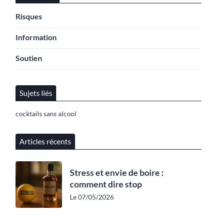
Risques
Information
Soutien
Sujets liés
cocktails sans alcool
Articles récents
Stress et envie de boire :
comment dire stop
Le 07/05/2026