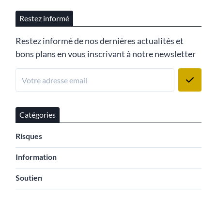
Restez informé
Restez informé de nos dernières actualités et
bons plans en vous inscrivant à notre newsletter
Catégories
Risques
Information
Soutien