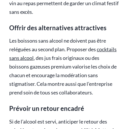
vin au repas permettent de garder un climat festif
sans excès.
Offrir des alternatives attractives
Les boissons sans alcool ne doivent pas être
reléguées au second plan. Proposer des
cocktails
sans alcool
, des jus frais originaux ou des
boissons gazeuses premium valorise les choix de
chacun et encourage la modération sans
stigmatiser. Cela montre aussi que l’entreprise
prend soin de tous ses collaborateurs.
Prévoir un retour encadré
Si de l’alcool est servi, anticiper le retour des