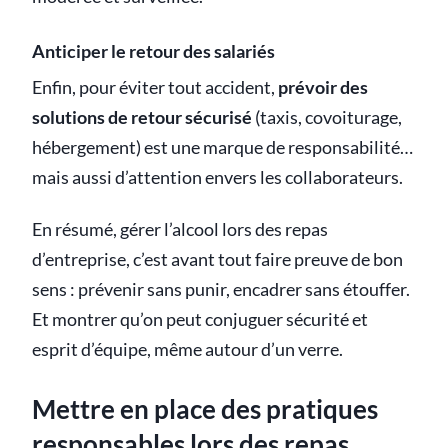
Anticiper le retour des salariés
Enfin, pour éviter tout accident,
prévoir des
solutions de retour sécurisé
(taxis, covoiturage,
hébergement) est une marque de responsabilité…
mais aussi d’attention envers les collaborateurs.
En résumé, gérer l’alcool lors des repas
d’entreprise, c’est avant tout faire preuve de bon
sens : prévenir sans punir, encadrer sans étouffer.
Et montrer qu’on peut conjuguer sécurité et
esprit d’équipe, même autour d’un verre.
Mettre en place des pratiques
responsables lors des repas