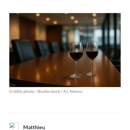
Crédits photo : Shutterstock / AJ. Nelson
Matthieu