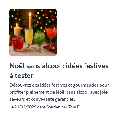
Noël sans alcool : idées festives
à tester
Découvrez des idées festives et gourmandes pour
profiter pleinement de Noël sans alcool, avec joie,
saveurs et convivialité garanties.
Le 21/02/2026 dans Soutien par Tom D.