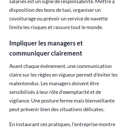
salariés est un signe de responsabilité. Mettre à
disposition des bons de taxi, organiser un
covoiturage ou prévoir un service de navette
limite les risques et rassure tout le monde.
Impliquer les managers et
communiquer clairement
Avant chaque événement, une communication
claire sur les règles en vigueur permet d’éviter les
malentendus. Les managers doivent être
sensibilisés à leur rôle d’exemplarité et de
vigilance. Une posture ferme mais bienveillante
peut prévenir bien des situations délicates.
En instaurant ces pratiques, l’entreprise montre