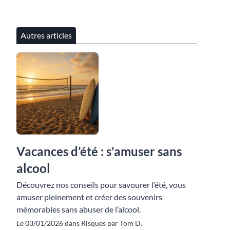
Autres articles
Vacances d’été : s'amuser sans
alcool
Découvrez nos conseils pour savourer l’été, vous
amuser pleinement et créer des souvenirs
mémorables sans abuser de l’alcool.
Le 03/01/2026 dans Risques par Tom D.