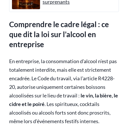
surprenants
Comprendre le cadre légal : ce
que dit la loi sur l’alcool en
entreprise
En entreprise, la consommation d’alcool n’est pas
totalement interdite, mais elle est strictement
encadrée. Le Code du travail, via l’article R4228-
20, autorise uniquement certaines boissons
alcoolisées sur le lieu de travail :
le vin, la bière, le
cidre et le poiré
. Les spiritueux, cocktails
alcoolisés ou alcools forts sont donc proscrits,
même lors d’événements festifs internes.