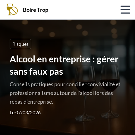
Boire Trop
Risques
Alcool en entreprise : gérer
sans faux pas
Conseils pratiques pour concilier convivialité et
professionnalisme autour de l’alcool lors des
repas d’entreprise.
Le 07/03/2026