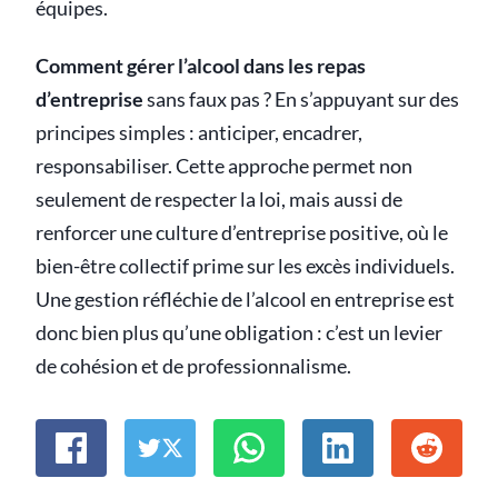
équipes.
Comment gérer l’alcool dans les repas
d’entreprise
sans faux pas ? En s’appuyant sur des
principes simples : anticiper, encadrer,
responsabiliser. Cette approche permet non
seulement de respecter la loi, mais aussi de
renforcer une culture d’entreprise positive, où le
bien-être collectif prime sur les excès individuels.
Une gestion réfléchie de l’alcool en entreprise est
donc bien plus qu’une obligation : c’est un levier
de cohésion et de professionnalisme.