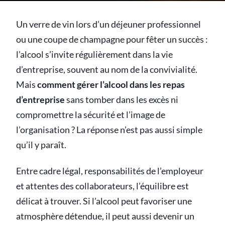
Un verre de vin lors d’un déjeuner professionnel
ou une coupe de champagne pour fêter un succès :
l’alcool s’invite régulièrement dans la vie
d’entreprise, souvent au nom de la convivialité.
Mais
comment gérer l’alcool dans les repas
d’entreprise
sans tomber dans les excès ni
compromettre la sécurité et l’image de
l’organisation ? La réponse n’est pas aussi simple
qu’il y paraît.
Entre cadre légal, responsabilités de l’employeur
et attentes des collaborateurs, l’équilibre est
délicat à trouver. Si l’alcool peut favoriser une
atmosphère détendue, il peut aussi devenir un