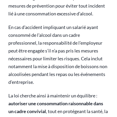
mesures de prévention pour éviter tout incident
lié à une consommation excessive d’alcool.
En cas d’accident impliquant un salarié ayant
consommé de l’alcool dans un cadre
professionnel, la responsabilité de l’employeur
peut être engagée s’il n’a pas pris les mesures
nécessaires pour limiter les risques. Cela inclut
notamment la mise à disposition de boissons non
alcoolisées pendant les repas ou les événements
d’entreprise.
La loi cherche ainsi à maintenir un équilibre :
autoriser une consommation raisonnable dans
un cadre convivial
, tout en protégeant la santé, la