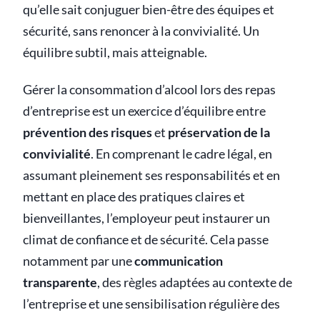
qu’elle sait conjuguer bien-être des équipes et
sécurité, sans renoncer à la convivialité. Un
équilibre subtil, mais atteignable.
Gérer la consommation d’alcool lors des repas
d’entreprise est un exercice d’équilibre entre
prévention des risques
et
préservation de la
convivialité
. En comprenant le cadre légal, en
assumant pleinement ses responsabilités et en
mettant en place des pratiques claires et
bienveillantes, l’employeur peut instaurer un
climat de confiance et de sécurité. Cela passe
notamment par une
communication
transparente
, des règles adaptées au contexte de
l’entreprise et une sensibilisation régulière des