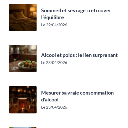
Sommeil et sevrage : retrouver
l’équilibre
Le 29/04/2026
Alcool et poids : le lien surprenant
Le 23/04/2026
Mesurer sa vraie consommation
d'alcool
Le 23/04/2026