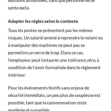
boissons alcoolisées, sans que personne ne se
sente exclu.
Adapter les règles selon le contexte
Tous les postes ne présentent pas les mêmes
risques. Un salarié amené à reprendre le volant ou
à manipuler des machines ne peut pas se
permettre un verre de trop. Dans ce cas,
l’employeur peut instaurer une
tolérance zéro
, à
condition de l'avoir formalisée dans le règlement
intérieur.
Pour les événements festifs sans enjeux de
sécurité immédiats, un peu plus de souplesse est
possible, tant que la consommation reste
modérée et surveillée.