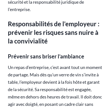
sécurité et la responsabilité juridique de
l’entreprise.
Responsabilités de l’employeur :
prévenir les risques sans nuire à
la convivialité
Prévenir sans briser l’ambiance
Un repas d’entreprise, c’est avant tout un moment
de partage. Mais dès qu’un verre de vin s’invite à
table, l’employeur devient à la fois hôte et garant
de la sécurité. Sa responsabilité est engagée,
même en dehors des heures de travail. Il doit donc
agir avec doigté, en posant un cadre clair sans