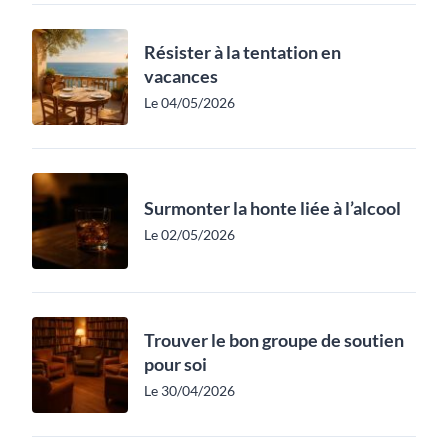
Résister à la tentation en
vacances
Le 04/05/2026
Surmonter la honte liée à l’alcool
Le 02/05/2026
Trouver le bon groupe de soutien
pour soi
Le 30/04/2026