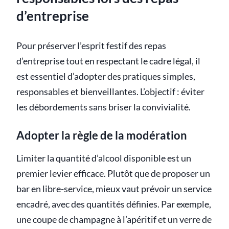
d’entreprise
Pour préserver l’esprit festif des repas
d’entreprise tout en respectant le cadre légal, il
est essentiel d’adopter des pratiques simples,
responsables et bienveillantes. L’objectif : éviter
les débordements sans briser la convivialité.
Adopter la règle de la modération
Limiter la quantité d’alcool disponible est un
premier levier efficace. Plutôt que de proposer un
bar en libre-service, mieux vaut prévoir un service
encadré, avec des quantités définies. Par exemple,
une coupe de champagne à l’apéritif et un verre de