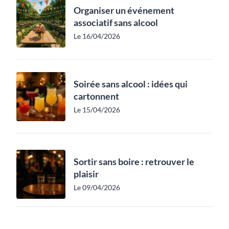
Organiser un événement
associatif sans alcool
Le 16/04/2026
Soirée sans alcool : idées qui
cartonnent
Le 15/04/2026
Sortir sans boire : retrouver le
plaisir
Le 09/04/2026