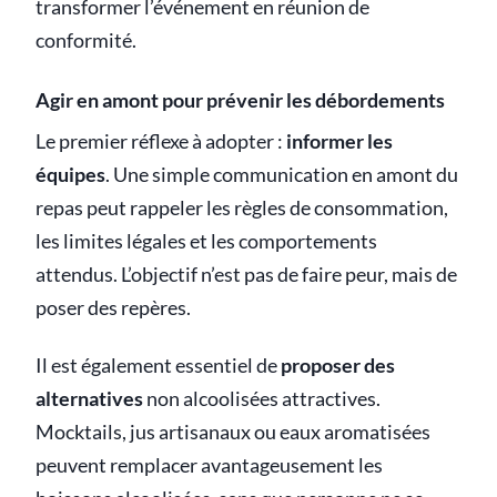
transformer l’événement en réunion de
conformité.
Agir en amont pour prévenir les débordements
Le premier réflexe à adopter :
informer les
équipes
. Une simple communication en amont du
repas peut rappeler les règles de consommation,
les limites légales et les comportements
attendus. L’objectif n’est pas de faire peur, mais de
poser des repères.
Il est également essentiel de
proposer des
alternatives
non alcoolisées attractives.
Mocktails, jus artisanaux ou eaux aromatisées
peuvent remplacer avantageusement les