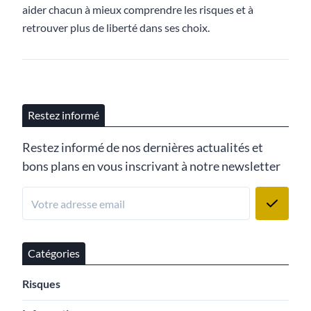
aider chacun à mieux comprendre les risques et à
retrouver plus de liberté dans ses choix.
Restez informé
Restez informé de nos dernières actualités et
bons plans en vous inscrivant à notre newsletter
Catégories
Risques