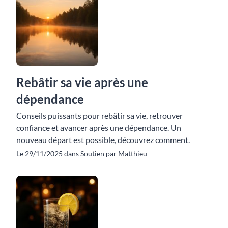
Rebâtir sa vie après une
dépendance
Conseils puissants pour rebâtir sa vie, retrouver
confiance et avancer après une dépendance. Un
nouveau départ est possible, découvrez comment.
Le 29/11/2025 dans Soutien par Matthieu