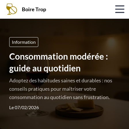
Boire Trop
Information
Consommation modérée :
guide au quotidien
Adoptez des habitudes saines et durables : nos
conseils pratiques pour maîtriser votre
consommation au quotidien sans frustration.
Le 07/02/2026