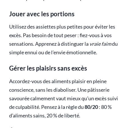
Jouer avec les portions
Utilisez des assiettes plus petites pour éviter les
excès. Pas besoin de tout peser : fiez-vous à vos
sensations. Apprenez à distinguer la
vraie faim
du
simple ennui ou de l’envie émotionnelle.
Gérer les plaisirs sans excès
Accordez-vous des aliments plaisir en pleine
conscience, sans les diaboliser. Une pâtisserie
savourée calmement vaut mieux qu’un excès suivi
de culpabilité. Pensez à la règle du
80/20
: 80 %
d’aliments sains, 20 % de liberté.