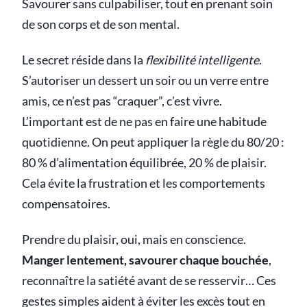
Savourer sans culpabiliser, tout en prenant soin
de son corps et de son mental.
Le secret réside dans la
flexibilité intelligente
.
S’autoriser un dessert un soir ou un verre entre
amis, ce n’est pas “craquer”, c’est vivre.
L’important est de ne pas en faire une habitude
quotidienne. On peut appliquer la règle du 80/20 :
80 % d’alimentation équilibrée, 20 % de plaisir.
Cela évite la frustration et les comportements
compensatoires.
Prendre du plaisir, oui, mais en conscience.
Manger lentement, savourer chaque bouchée
,
reconnaître la satiété avant de se resservir… Ces
gestes simples aident à éviter les excès tout en