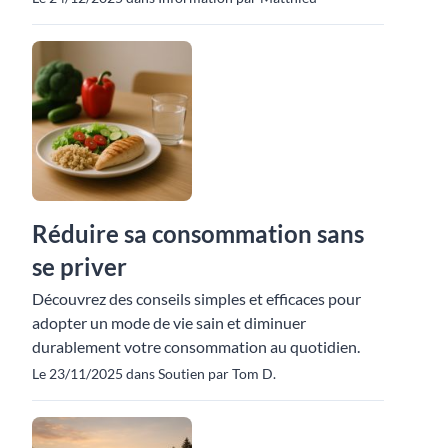
Réduire sa consommation sans
se priver
Découvrez des conseils simples et efficaces pour
adopter un mode de vie sain et diminuer
durablement votre consommation au quotidien.
Le 23/11/2025 dans Soutien par Tom D.