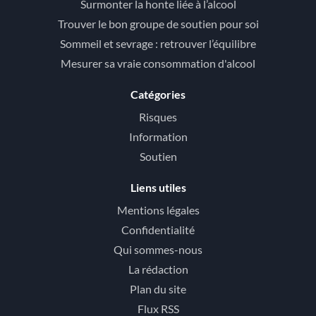
Surmonter la honte liée à l’alcool
Trouver le bon groupe de soutien pour soi
Sommeil et sevrage : retrouver l’équilibre
Mesurer sa vraie consommation d'alcool
Catégories
Risques
Information
Soutien
Liens utiles
Mentions légales
Confidentialité
Qui sommes-nous
La rédaction
Plan du site
Flux RSS