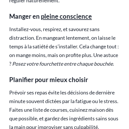
réguler naturellement.
Manger en
pleine conscience
Installez-vous, respirez, et savourez sans
distraction. En mangeant lentement, on laisse le
temps à la satiété de s’installer. Cela change tout :
on mange moins, mais on profite plus. Une astuce
?
Posez votre fourchette entre chaque bouchée
.
Planifier pour mieux choisir
Prévoir ses repas évite les décisions de dernière
minute souvent dictées par la fatigue ou le stress.
Faites une liste de courses, cuisinez maison dès
que possible, et gardez des ingrédients sains sous
la main pour improviser sans culpabilité.