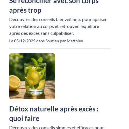
Se réconcilier avec son corps
après trop
Découvrez des conseils bienveillants pour apaiser
votre relation au corps et retrouver l'équilibre
après des excès sans culpabiliser.
Le 05/12/2025 dans Soutien par Matthieu
Détox naturelle après excès :
quoi faire
Découvrez des conseils simples et efficaces pour