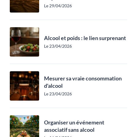
Le 29/04/2026
Alcool et poids : le lien surprenant
Le 23/04/2026
Mesurer sa vraie consommation
d'alcool
Le 23/04/2026
Organiser un événement
associatif sans alcool