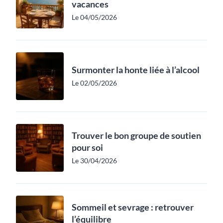
vacances
Le 04/05/2026
Surmonter la honte liée à l’alcool
Le 02/05/2026
Trouver le bon groupe de soutien
pour soi
Le 30/04/2026
Sommeil et sevrage : retrouver
l’équilibre