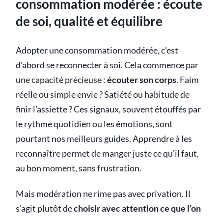
consommation modérée : écoute
de soi, qualité et équilibre
Adopter une consommation modérée, c’est
d’abord se reconnecter à soi. Cela commence par
une capacité précieuse :
écouter son corps
. Faim
réelle ou simple envie ? Satiété ou habitude de
finir l’assiette ? Ces signaux, souvent étouffés par
le rythme quotidien ou les émotions, sont
pourtant nos meilleurs guides. Apprendre à les
reconnaître permet de manger juste ce qu’il faut,
au bon moment, sans frustration.
Mais modération ne rime pas avec privation. Il
s’agit plutôt de
choisir avec attention ce que l’on