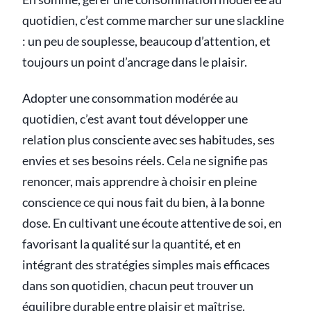
quotidien, c’est comme marcher sur une slackline
: un peu de souplesse, beaucoup d’attention, et
toujours un point d’ancrage dans le plaisir.
Adopter une consommation modérée au
quotidien, c’est avant tout développer une
relation plus consciente avec ses habitudes, ses
envies et ses besoins réels. Cela ne signifie pas
renoncer, mais apprendre à choisir en pleine
conscience ce qui nous fait du bien, à la bonne
dose. En cultivant une écoute attentive de soi, en
favorisant la qualité sur la quantité, et en
intégrant des stratégies simples mais efficaces
dans son quotidien, chacun peut trouver un
équilibre durable entre plaisir et maîtrise.