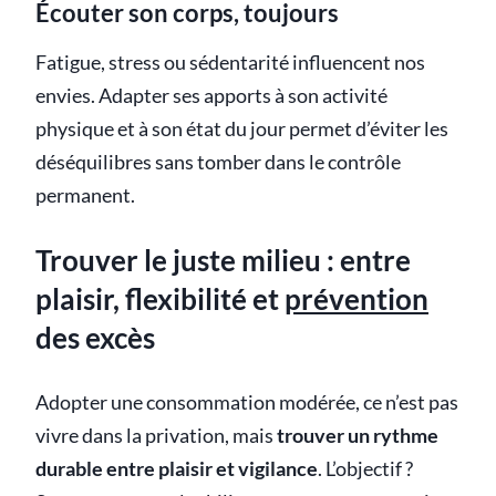
Écouter son corps, toujours
Fatigue, stress ou sédentarité influencent nos
envies. Adapter ses apports à son activité
physique et à son état du jour permet d’éviter les
déséquilibres sans tomber dans le contrôle
permanent.
Trouver le juste milieu : entre
plaisir, flexibilité et
prévention
des excès
Adopter une consommation modérée, ce n’est pas
vivre dans la privation, mais
trouver un rythme
durable entre plaisir et vigilance
. L’objectif ?