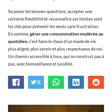
Se poser les bonnes questions, accepter une
certaine flexibilité et reconnaître ses limites sont
les clés pour prévenir les excès sans frustration.
En somme,
gérer une consommation modérée au
quotidien
, c’est faire le choix d’un mode de vie
plus aligné, plus serein et plus respectueux de soi.
Un chemin accessible à tous, qui se construit pas à
pas, avec bienveillance et lucidité.