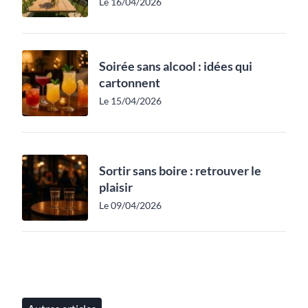
Le 16/04/2026
Soirée sans alcool : idées qui
cartonnent
Le 15/04/2026
Sortir sans boire : retrouver le
plaisir
Le 09/04/2026