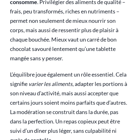
consomme
. Privilégier des aliments de qualité –
frais, peu transformés, riches en nutriments –
permet non seulement de mieux nourrir son
corps, mais aussi de ressentir plus de plaisir à
chaque bouchée. Mieux vaut un carré de bon
chocolat savouré lentement qu’une tablette
mangée sans y penser.
L’équilibre joue également un rôle essentiel. Cela
signifie
varier les aliments
, adapter les portions à
son niveau d’activité, mais aussi accepter que
certains jours soient moins parfaits que d’autres.
La modération se construit dans la durée, pas
dans la perfection. Un repas copieux peut être
suivi d’un dîner plus léger, sans culpabilité ni