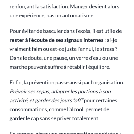
renforçant la satisfaction. Manger devient alors
une expérience, pas un automatisme.
Pour éviter de basculer dans l’excès, il est utile de
rester à l’écoute de ses signaux internes
: ai-je
vraiment faim ou est-ce juste l’ennui, le stress ?
Dans le doute, une pause, un verre d’eau ou une
marche peuvent suffire à rétablir l’équilibre.
Enfin, la prévention passe aussi par l’organisation.
Prévoir ses repas, adapter les portions à son
activité, et garder des jours “off”
pour certaines
consommations, comme l’alcool, permet de
garder le cap sans se priver totalement.
En somme, gérer une consommation modérée au