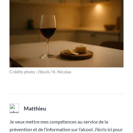
Crédits photo : iStock / K. Nicolas
Matthieu
Je veux mettre mes compétences au service de la
prévention et de l’information sur l’alcool. J’écris ici pour