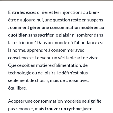
Entre les excès d’hier et les injonctions au bien-
être d’aujourd’hui, une question reste en suspens
:
comment gérer une consommation modérée au
quotidien
sans sacrifier le plaisir ni sombrer dans
la restriction ? Dans un monde où l’abondance est
la norme, apprendre à consommer avec
conscience est devenu un véritable art de vivre.
Que ce soit en matière d’alimentation, de
technologie ou de loisirs, le défi n’est plus
seulement de choisir, mais de choisir avec
équilibre.
Adopter une consommation modérée ne signifie
pas renoncer, mais
trouver un rythme juste,