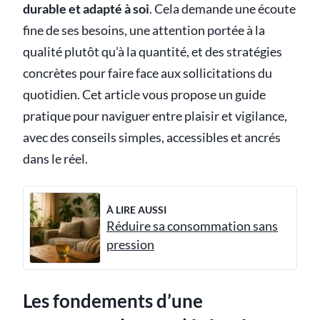
durable et adapté à soi
. Cela demande une écoute
fine de ses besoins, une attention portée à la
qualité plutôt qu’à la quantité, et des stratégies
concrètes pour faire face aux sollicitations du
quotidien. Cet article vous propose un guide
pratique pour naviguer entre plaisir et vigilance,
avec des conseils simples, accessibles et ancrés
dans le réel.
À LIRE AUSSI
Réduire sa consommation sans
pression
Les fondements d’une