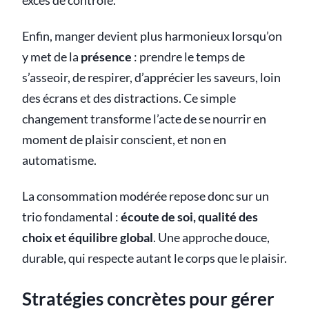
excès de contrôle.
Enfin, manger devient plus harmonieux lorsqu’on
y met de la
présence
: prendre le temps de
s’asseoir, de respirer, d’apprécier les saveurs, loin
des écrans et des distractions. Ce simple
changement transforme l’acte de se nourrir en
moment de plaisir conscient, et non en
automatisme.
La consommation modérée repose donc sur un
trio fondamental :
écoute de soi, qualité des
choix et équilibre global
. Une approche douce,
durable, qui respecte autant le corps que le plaisir.
Stratégies concrètes pour gérer