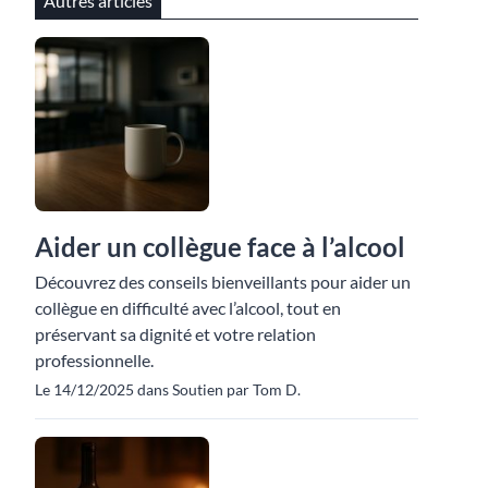
Autres articles
Aider un collègue face à l’alcool
Découvrez des conseils bienveillants pour aider un
collègue en difficulté avec l’alcool, tout en
préservant sa dignité et votre relation
professionnelle.
Le 14/12/2025 dans Soutien par Tom D.