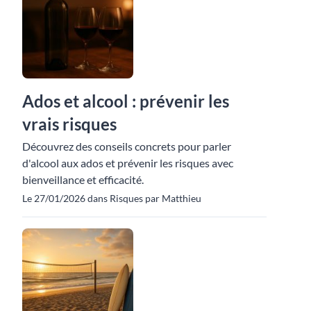
Ados et alcool : prévenir les
vrais risques
Découvrez des conseils concrets pour parler
d'alcool aux ados et prévenir les risques avec
bienveillance et efficacité.
Le 27/01/2026 dans Risques par Matthieu