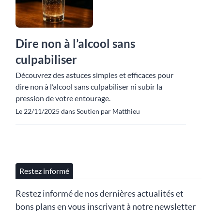
Dire non à l’alcool sans
culpabiliser
Découvrez des astuces simples et efficaces pour
dire non à l’alcool sans culpabiliser ni subir la
pression de votre entourage.
Le 22/11/2025 dans Soutien par Matthieu
Restez informé
Restez informé de nos dernières actualités et
bons plans en vous inscrivant à notre newsletter