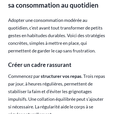
sa consommation au quotidien
Adopter une consommation modérée au
quotidien, c’est avant tout transformer de petits
gestes en habitudes durables. Voici des stratégies
concrètes, simples à mettre en place, qui
permettent de garder le cap sans frustration.
Créer un cadre rassurant
Commencez par
structurer vos repas
. Trois repas
par jour, à heures régulières, permettent de
stabiliser la faim et d’éviter les grignotages
impulsifs. Une collation équilibrée peut s’ajouter
si nécessaire. La régularité aide le corps à se