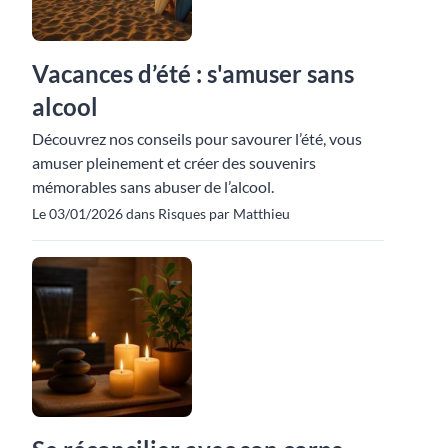
Vacances d’été : s'amuser sans
alcool
Découvrez nos conseils pour savourer l’été, vous
amuser pleinement et créer des souvenirs
mémorables sans abuser de l’alcool.
Le 03/01/2026 dans Risques par Matthieu