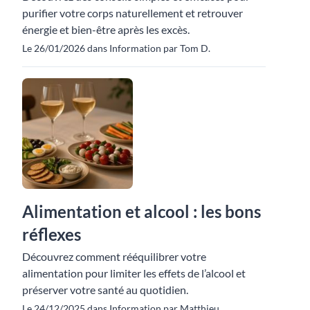
purifier votre corps naturellement et retrouver
énergie et bien-être après les excès.
Le 26/01/2026 dans Information par Tom D.
Alimentation et alcool : les bons
réflexes
Découvrez comment rééquilibrer votre
alimentation pour limiter les effets de l’alcool et
préserver votre santé au quotidien.
Le 24/12/2025 dans Information par Matthieu