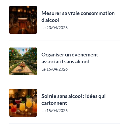
Mesurer sa vraie consommation
d'alcool
Le 23/04/2026
Organiser un événement
associatif sans alcool
Le 16/04/2026
Soirée sans alcool : idées qui
cartonnent
Le 15/04/2026