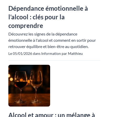
Dépendance émotionnelle à
l’alcool : clés pour la
comprendre
Découvrez les signes de la dépendance
émotionnelle à l'alcool et comment en sortir pour
retrouver équilibre et bien-être au quotidien.
Le 05/01/2026 dans Information par Matthieu
Alcool et amour : un mélange à