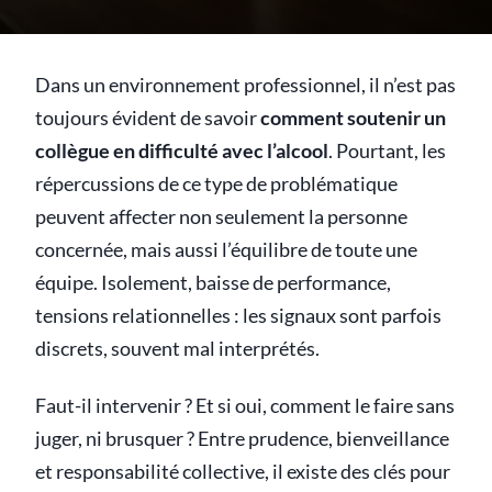
Dans un environnement professionnel, il n’est pas
toujours évident de savoir
comment soutenir un
collègue en difficulté avec l’alcool
. Pourtant, les
répercussions de ce type de problématique
peuvent affecter non seulement la personne
concernée, mais aussi l’équilibre de toute une
équipe. Isolement, baisse de performance,
tensions relationnelles : les signaux sont parfois
discrets, souvent mal interprétés.
Faut-il intervenir ? Et si oui, comment le faire sans
juger, ni brusquer ? Entre prudence, bienveillance
et responsabilité collective, il existe des clés pour