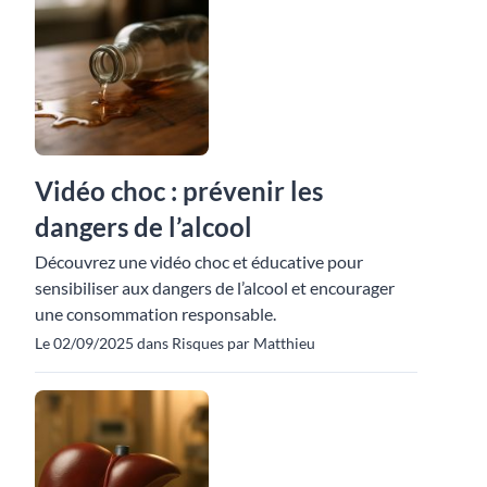
Vidéo choc : prévenir les
dangers de l’alcool
Découvrez une vidéo choc et éducative pour
sensibiliser aux dangers de l’alcool et encourager
une consommation responsable.
Le 02/09/2025 dans Risques par Matthieu