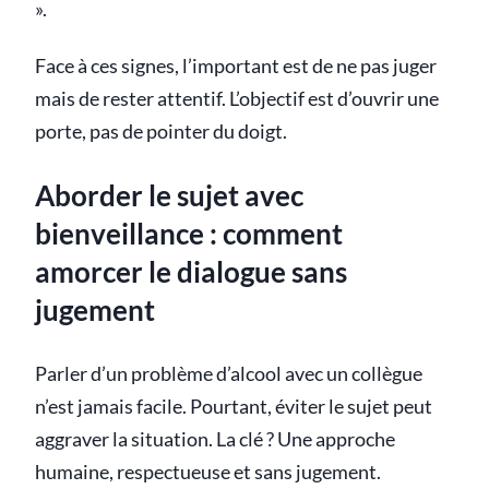
».
Face à ces signes, l’important est de ne pas juger
mais de rester attentif. L’objectif est d’ouvrir une
porte, pas de pointer du doigt.
Aborder le sujet avec
bienveillance : comment
amorcer le dialogue sans
jugement
Parler d’un problème d’alcool avec un collègue
n’est jamais facile. Pourtant, éviter le sujet peut
aggraver la situation. La clé ? Une approche
humaine, respectueuse et sans jugement.