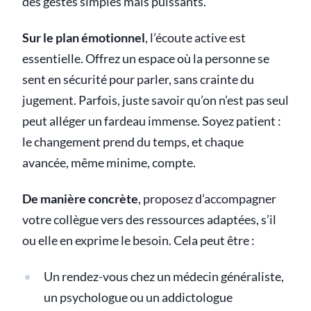
des gestes simples mais puissants.
Sur le plan émotionnel
, l’écoute active est
essentielle. Offrez un espace où la personne se
sent en sécurité pour parler, sans crainte du
jugement. Parfois, juste savoir qu’on n’est pas seul
peut alléger un fardeau immense. Soyez patient :
le changement prend du temps, et chaque
avancée, même minime, compte.
De manière concrète
, proposez d’accompagner
votre collègue vers des ressources adaptées, s’il
ou elle en exprime le besoin. Cela peut être :
Un rendez-vous chez un médecin généraliste,
un psychologue ou un addictologue