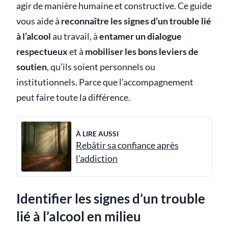
agir de manière humaine et constructive. Ce guide
vous aide à
reconnaître les signes d’un trouble lié
à l’alcool
au travail, à
entamer un dialogue
respectueux
et à
mobiliser les bons leviers de
soutien
, qu’ils soient personnels ou
institutionnels. Parce que l’accompagnement
peut faire toute la différence.
À LIRE AUSSI
Rebâtir sa confiance après
l'addiction
Identifier les signes d’un trouble
lié à l’alcool en milieu