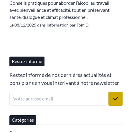
Conseils pratiques pour aborder l’alcool au travail
avec bienveillance et efficacité, tout en préservant
santé, dialogue et climat professionnel.
Le 08/12/2025 dans Information par Tom D.
Restez informé
Restez informé de nos dernières actualités et
bons plans en vous inscrivant à notre newsletter
Catégories