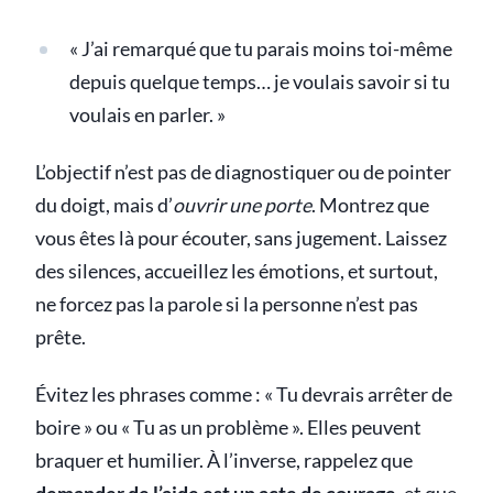
« J’ai remarqué que tu parais moins toi-même
depuis quelque temps… je voulais savoir si tu
voulais en parler. »
L’objectif n’est pas de diagnostiquer ou de pointer
du doigt, mais d’
ouvrir une porte
. Montrez que
vous êtes là pour écouter, sans jugement. Laissez
des silences, accueillez les émotions, et surtout,
ne forcez pas la parole si la personne n’est pas
prête.
Évitez les phrases comme : « Tu devrais arrêter de
boire » ou « Tu as un problème ». Elles peuvent
braquer et humilier. À l’inverse, rappelez que