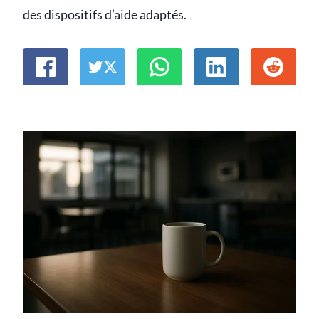
des dispositifs d’aide adaptés.