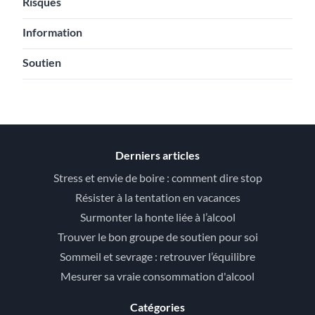
Risques
Information
Soutien
Derniers articles
Stress et envie de boire : comment dire stop
Résister à la tentation en vacances
Surmonter la honte liée à l’alcool
Trouver le bon groupe de soutien pour soi
Sommeil et sevrage : retrouver l’équilibre
Mesurer sa vraie consommation d'alcool
Catégories