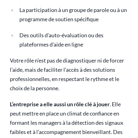
La participation à un groupe de parole ou à un
programme de soutien spécifique
Des outils d’auto-évaluation ou des
plateformes d’aide en ligne
Votre rôle n’est pas de diagnostiquer ni de forcer
l’aide, mais de faciliter l’accès à des solutions
professionnelles, en respectant le rythme et le
choix de la personne.
L’entreprise a elle aussi un rôle clé à jouer
. Elle
peut mettre en place un climat de confiance en
formant les managers à la détection des signaux
faibles et à l’accompagnement bienveillant. Des