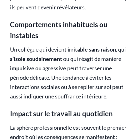
ils peuvent devenir révélateurs.
Comportements inhabituels ou
instables
Un collègue qui devient
irritable sans raison
, qui
s’isole soudainement
ou qui réagit de manière
impulsive ou agressive
peut traverser une
période délicate. Une tendance à éviter les
interactions sociales ou à se replier sur soi peut
aussi indiquer une souffrance intérieure.
Impact sur le travail au quotidien
La sphère professionnelle est souvent le premier
endroit où les conséquences se manifestent :