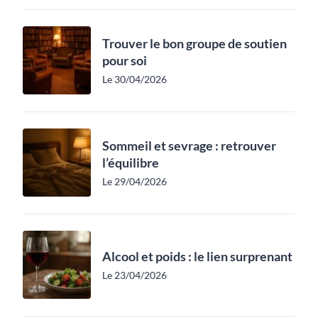
Trouver le bon groupe de soutien
pour soi
Le 30/04/2026
Sommeil et sevrage : retrouver
l’équilibre
Le 29/04/2026
Alcool et poids : le lien surprenant
Le 23/04/2026