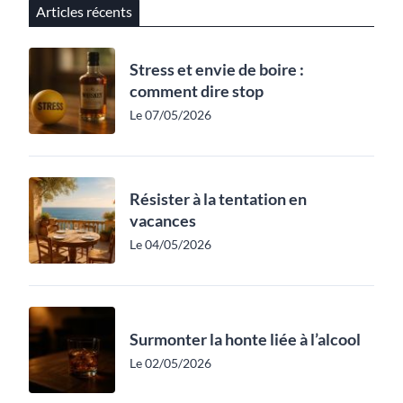
Articles récents
Stress et envie de boire :
comment dire stop
Le 07/05/2026
Résister à la tentation en
vacances
Le 04/05/2026
Surmonter la honte liée à l’alcool
Le 02/05/2026