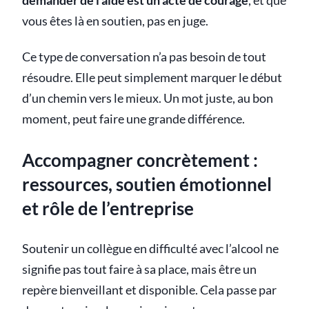
demander de l’aide est un acte de courage
, et que
vous êtes là en soutien, pas en juge.
Ce type de conversation n’a pas besoin de tout
résoudre. Elle peut simplement marquer le début
d’un chemin vers le mieux. Un mot juste, au bon
moment, peut faire une grande différence.
Accompagner concrètement :
ressources, soutien émotionnel
et rôle de l’entreprise
Soutenir un collègue en difficulté avec l’alcool ne
signifie pas tout faire à sa place, mais être un
repère bienveillant et disponible. Cela passe par