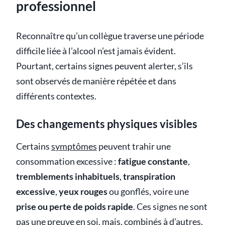
professionnel
Reconnaître qu’un collègue traverse une période
difficile liée à l’alcool n’est jamais évident.
Pourtant, certains signes peuvent alerter, s’ils
sont observés de manière répétée et dans
différents contextes.
Des changements physiques visibles
Certains
symptômes
peuvent trahir une
consommation excessive :
fatigue constante
,
tremblements inhabituels
,
transpiration
excessive
,
yeux rouges
ou gonflés, voire une
prise ou perte de poids rapide
. Ces signes ne sont
pas une preuve en soi, mais, combinés à d’autres,