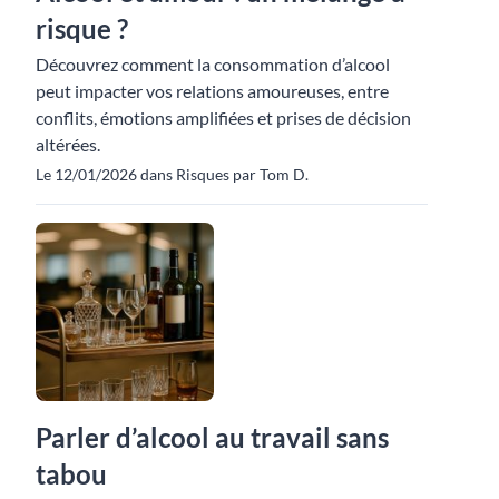
risque ?
Découvrez comment la consommation d’alcool
peut impacter vos relations amoureuses, entre
conflits, émotions amplifiées et prises de décision
altérées.
Le 12/01/2026 dans Risques par Tom D.
Parler d’alcool au travail sans
tabou