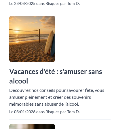
Le 28/08/2025 dans Risques par Tom D.
Vacances d’été : s'amuser sans
alcool
Découvrez nos conseils pour savourer l’été, vous
amuser pleinement et créer des souvenirs
mémorables sans abuser de l’alcool.
Le 03/01/2026 dans Risques par Tom D.