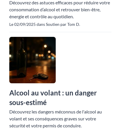
Découvrez des astuces efficaces pour réduire votre
consommation d’alcool et retrouver bien-être,
énergie et contrôle au quotidien.
Le 02/09/2025 dans Soutien par Tom D.
Alcool au volant : un danger
sous-estimé
Découvrez les dangers méconnus de l'alcool au
volant et ses conséquences graves sur votre
sécurité et votre permis de conduire.