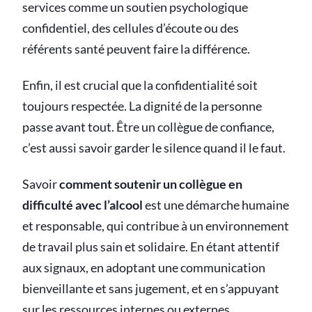
services comme un soutien psychologique
confidentiel, des cellules d’écoute ou des
référents santé peuvent faire la différence.
Enfin, il est crucial que la confidentialité soit
toujours respectée. La dignité de la personne
passe avant tout. Être un collègue de confiance,
c’est aussi savoir garder le silence quand il le faut.
Savoir
comment soutenir un collègue en
difficulté avec l’alcool
est une démarche humaine
et responsable, qui contribue à un environnement
de travail plus sain et solidaire. En étant attentif
aux signaux, en adoptant une communication
bienveillante et sans jugement, et en s’appuyant
sur les ressources internes ou externes