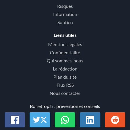
Risques
Information
Soutien
Liens utiles
Mentions légales
Confidentialité
Qui sommes-nous
La rédaction
Plan du site
Flux RSS
Nous contacter
Boiretrop.fr : prévention et conseils