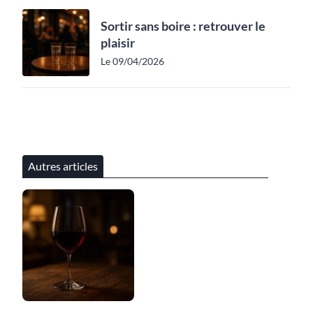
Sortir sans boire : retrouver le
plaisir
Le 09/04/2026
Autres articles