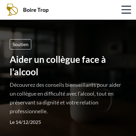
Boire Trop
Soutien
Aider un collègue face à
l’alcool
Découvrez des conseils bienveillants pour aider
un collègue en difficulté avec l’alcool, tout en
préservant sa dignité et votre relation
professionnelle.
Le 14/12/2025