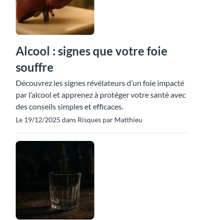
Alcool : signes que votre foie
souffre
Découvrez les signes révélateurs d’un foie impacté
par l’alcool et apprenez à protéger votre santé avec
des conseils simples et efficaces.
Le 19/12/2025 dans Risques par Matthieu