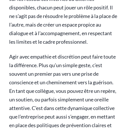
disponibles, chacun peut jouer un rôle positif. Il
ne s’agit pas de résoudre le problème à la place de
l’autre, mais de créer un espace propice au
dialogue et à l’accompagnement, en respectant
les limites et le cadre professionnel.
Agir avec empathie et discrétion peut faire toute
la différence. Plus qu’un simple geste, c’est
souvent un premier pas vers une prise de
conscience et un cheminement vers la guérison.
En tant que collègue, vous pouvez être un repère,
un soutien, ou parfois simplement une oreille
attentive. C’est dans cette dynamique collective
que l’entreprise peut aussi s’engager, en mettant
en place des politiques de prévention claires et