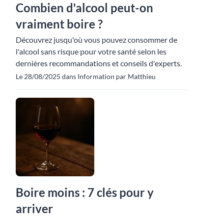
Combien d'alcool peut-on
vraiment boire ?
Découvrez jusqu'où vous pouvez consommer de
l'alcool sans risque pour votre santé selon les
dernières recommandations et conseils d'experts.
Le 28/08/2025 dans Information par Matthieu
Boire moins : 7 clés pour y
arriver