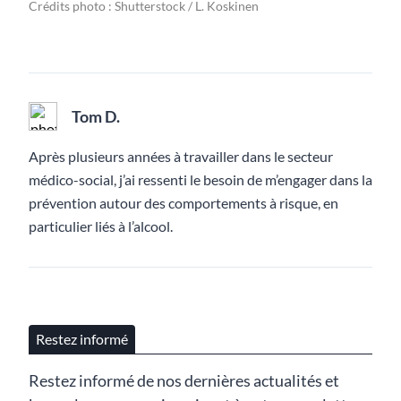
Crédits photo : Shutterstock / L. Koskinen
Tom D.
Après plusieurs années à travailler dans le secteur
médico-social, j’ai ressenti le besoin de m’engager dans la
prévention autour des comportements à risque, en
particulier liés à l’alcool.
Restez informé
Restez informé de nos dernières actualités et