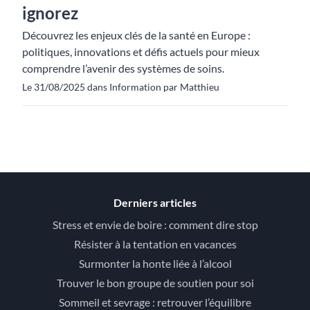
ignorez
Découvrez les enjeux clés de la santé en Europe :
politiques, innovations et défis actuels pour mieux
comprendre l’avenir des systèmes de soins.
Le 31/08/2025 dans Information par Matthieu
Derniers articles
Stress et envie de boire : comment dire stop
Résister à la tentation en vacances
Surmonter la honte liée à l’alcool
Trouver le bon groupe de soutien pour soi
Sommeil et sevrage : retrouver l’équilibre