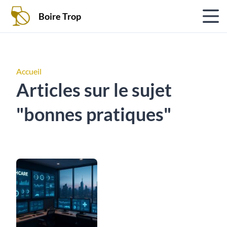
Boire Trop
Accueil
Articles sur le sujet
"bonnes pratiques"