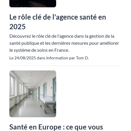
Le rôle clé de l'agence santé en
2025
Découvrez le rôle clé de l'agence dans la gestion de la
santé publique et les dernières mesures pour améliorer
le système de soins en France.
Le 24/08/2025 dans Information par Tom D.
Santé en Europe : ce que vous