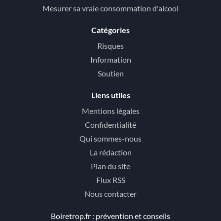
Mesurer sa vraie consommation d'alcool
Catégories
Risques
Information
Soutien
Liens utiles
Mentions légales
Confidentialité
Qui sommes-nous
La rédaction
Plan du site
Flux RSS
Nous contacter
Boiretrop.fr : prévention et conseils