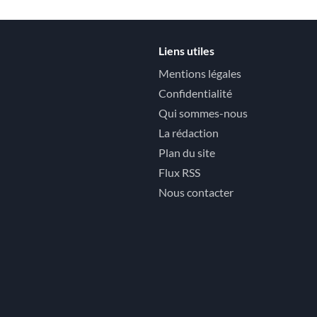
Liens utiles
Mentions légales
Confidentialité
Qui sommes-nous
La rédaction
Plan du site
Flux RSS
Nous contacter