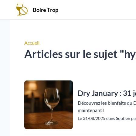
Boire Trop
Accueil
Articles sur le sujet "h
Dry January : 31 
Découvrez les bienfaits du 
maintenant !
Le 31/08/2025 dans Soutien pa