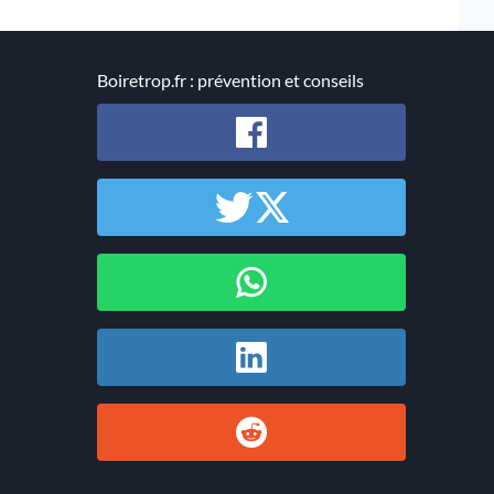
Boiretrop.fr : prévention et conseils