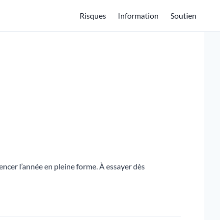
Risques
Information
Soutien
ncer l’année en pleine forme. À essayer dès