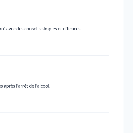
té avec des conseils simples et efficaces.
après l'arrêt de l'alcool.