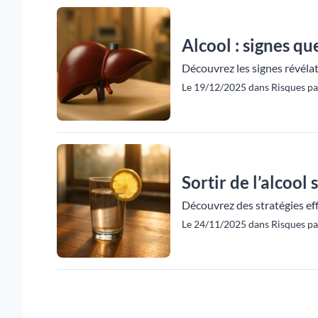
Alcool : signes qu
Découvrez les signes révélat
Le 19/12/2025 dans Risques p
Sortir de l’alcool 
Découvrez des stratégies eff
Le 24/11/2025 dans Risques pa