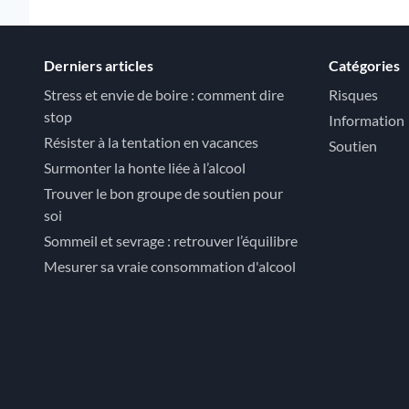
Derniers articles
Catégories
Stress et envie de boire : comment dire
Risques
stop
Information
Résister à la tentation en vacances
Soutien
Surmonter la honte liée à l’alcool
Trouver le bon groupe de soutien pour
soi
Sommeil et sevrage : retrouver l’équilibre
Mesurer sa vraie consommation d'alcool