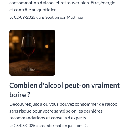
consommation d’alcool et retrouver bien-être, énergie
et contrôle au quotidien.
Le 02/09/2025 dans Soutien par Matthieu
Combien d'alcool peut-on vraiment
boire ?
Découvrez jusqu'où vous pouvez consommer de l'alcool
sans risque pour votre santé selon les dernières
recommandations et conseils d'experts.
Le 28/08/2025 dans Information par Tom D.