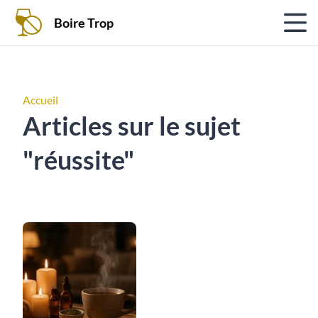
Boire Trop
Accueil
Articles sur le sujet
"réussite"