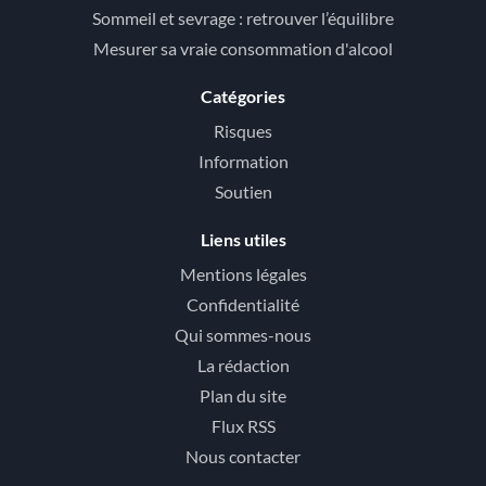
Sommeil et sevrage : retrouver l’équilibre
Mesurer sa vraie consommation d'alcool
Catégories
Risques
Information
Soutien
Liens utiles
Mentions légales
Confidentialité
Qui sommes-nous
La rédaction
Plan du site
Flux RSS
Nous contacter