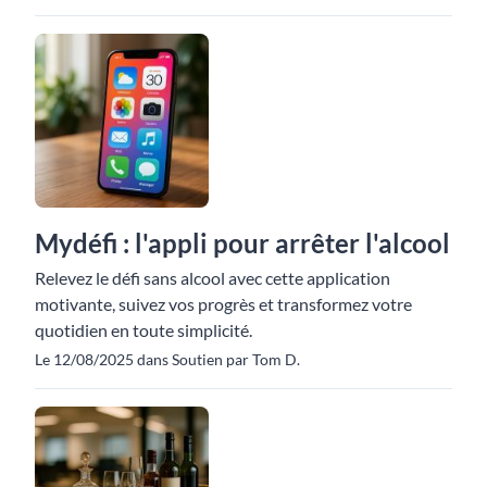
Mydéfi : l'appli pour arrêter l'alcool
Relevez le défi sans alcool avec cette application
motivante, suivez vos progrès et transformez votre
quotidien en toute simplicité.
Le 12/08/2025 dans Soutien par Tom D.