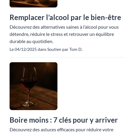
Remplacer l’alcool par le bien-être
Découvrez des alternatives saines à l’alcool pour vous
détendre, réduire le stress et retrouver un équilibre
durable au quotidien.
Le 04/12/2025 dans Soutien par Tom D.
Boire moins : 7 clés pour y arriver
Découvrez des astuces efficaces pour réduire votre