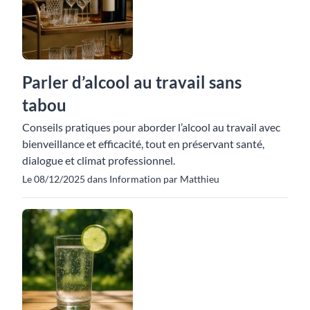
Parler d’alcool au travail sans
tabou
Conseils pratiques pour aborder l’alcool au travail avec
bienveillance et efficacité, tout en préservant santé,
dialogue et climat professionnel.
Le 08/12/2025 dans Information par Matthieu